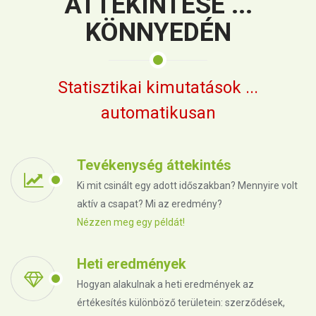
ÁTTEKINTÉSE ...
KÖNNYEDÉN
Statisztikai kimutatások ...
automatikusan
Tevékenység áttekintés
Ki mit csinált egy adott időszakban? Mennyire volt
aktív a csapat? Mi az eredmény?
Nézzen meg egy példát!
Heti eredmények
Hogyan alakulnak a heti eredmények az
értékesítés különböző területein: szerződések,