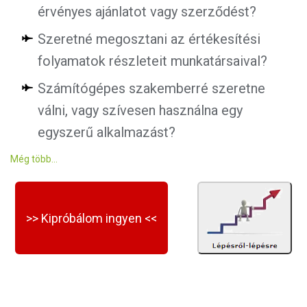
érvényes ajánlatot vagy szerződést?
Szeretné megosztani az értékesítési
folyamatok részleteit munkatársaival?
Számítógépes szakemberré szeretne
válni, vagy szívesen használna egy
egyszerű alkalmazást?
Még több...
>> Kipróbálom ingyen <<